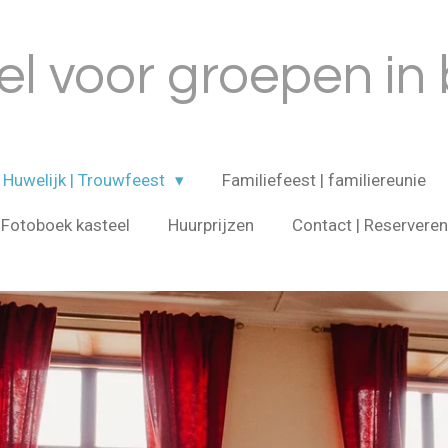
el voor groepen in 
Huwelijk | Trouwfeest
Familiefeest | familiereunie
Fotoboek kasteel
Huurprijzen
Contact | Reserveren